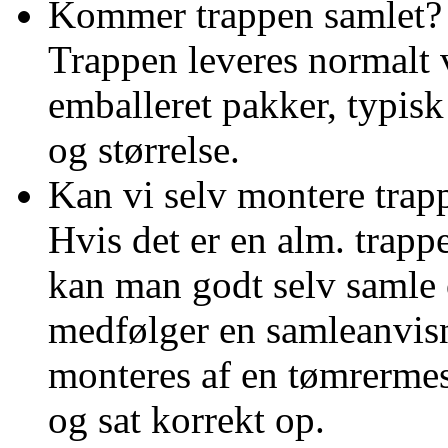
Kommer trappen samlet?
Trappen leveres normalt 
emballeret pakker, typis
og størrelse.
Kan vi selv montere trap
Hvis det er en alm. trappe
kan man godt selv samle 
medfølger en samleanvisn
monteres af en tømrermest
og sat korrekt op.