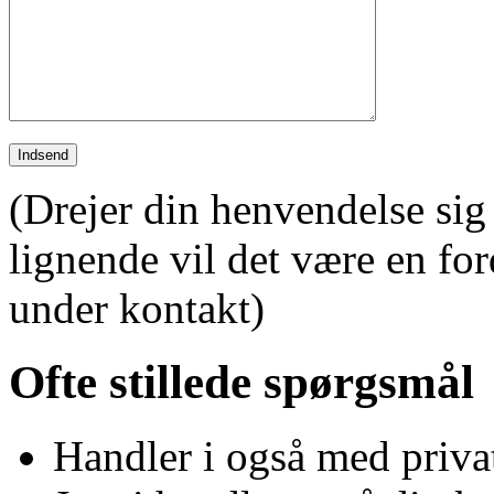
(Drejer din henvendelse sig
lignende vil det være en for
under kontakt)
Ofte stillede spørgsmål
Handler i også med priva