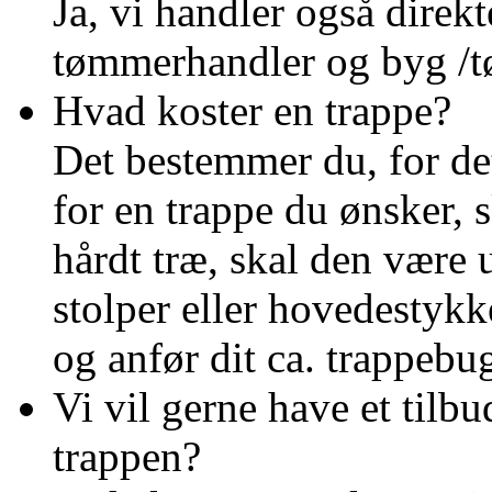
Ja, vi handler også direkt
tømmerhandler og byg /t
Hvad koster en trappe?
Det bestemmer du, for de
for en trappe du ønsker, s
hårdt træ, skal den være 
stolper eller hovedestykk
og anfør dit ca. trappebuge
Vi vil gerne have et tilbu
trappen?