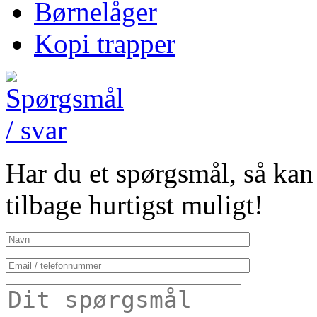
Børnelåger
Kopi trapper
Har du et spørgsmål, så kan 
tilbage hurtigst muligt!